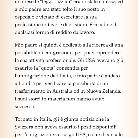
un mese le “leggi razziali” erano state emesse, ed
a mio padre era stato tolto il suo posto in
ospedale e vietato di esercitare la sua
professione in favore di cristiani. Era la fine di
qualsiasi forma di reddito da lavoro.
Mio padre si quindi è dedicato alla ricerca di una
possibilità di emigrazione, per poter riprendere
la sua attività professionale. Gli USA avevano già
esaurito la “quota” consentita per
l’immigrazione dall’Italia, e mio padre è andato
a Londra per verificare la possibilità di un
trasferimento in Australia od in Nuova Zelanda.
I suoi sforzi in materia non hanno avuto
successo.
Tornato in Italia, gli è giunta notizia che la
Svizzera non aveva esaurito i posti disponibili
per l’emigrazione verso gli USA, e che il console