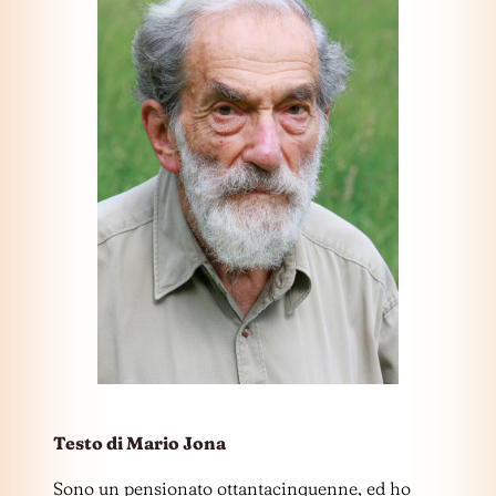
Testo di Mario Jona
Sono un pensionato ottantacinquenne, ed ho