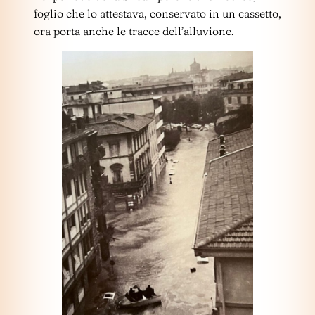
foglio che lo attestava, conservato in un cassetto,
ora porta anche le tracce dell’alluvione.