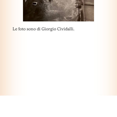
Le foto sono di Giorgio Cividalli.