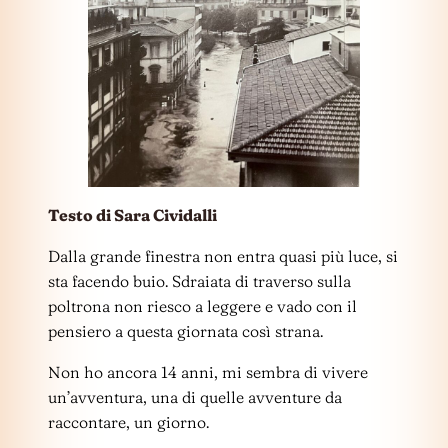
Testo di Sara Cividalli
Dalla grande finestra non entra quasi più luce, si
sta facendo buio. Sdraiata di traverso sulla
poltrona non riesco a leggere e vado con il
pensiero a questa giornata così strana.
Non ho ancora 14 anni, mi sembra di vivere
un’avventura, una di quelle avventure da
raccontare, un giorno.