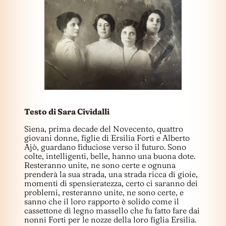
Testo di Sara Cividalli
Siena, prima decade del Novecento, quattro
giovani donne, figlie di Ersilia Forti e Alberto
Ajò, guardano fiduciose verso il futuro. Sono
colte, intelligenti, belle, hanno una buona dote.
Resteranno unite, ne sono certe e ognuna
prenderà la sua strada, una strada ricca di gioie,
momenti di spensieratezza, certo ci saranno dei
problemi, resteranno unite, ne sono certe, e
sanno che il loro rapporto è solido come il
cassettone di legno massello che fu fatto fare dai
nonni Forti per le nozze della loro figlia Ersilia.