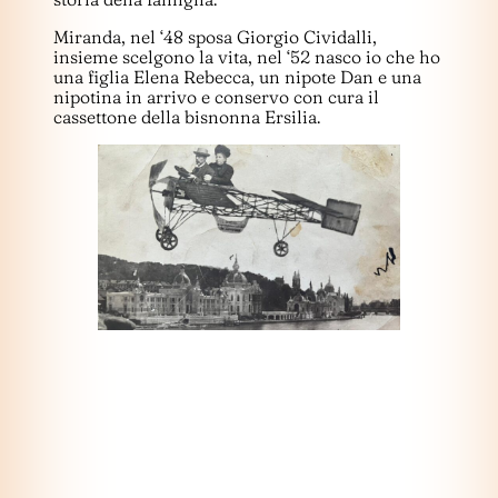
Miranda, nel ‘48 sposa Giorgio Cividalli,
insieme scelgono la vita, nel ‘52 nasco io che ho
una figlia Elena Rebecca, un nipote Dan e una
nipotina in arrivo e conservo con cura il
cassettone della bisnonna Ersilia.